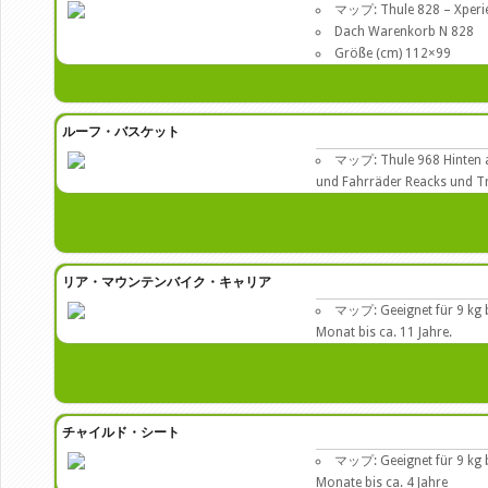
マップ: Thule 828 – Xperi
Dach Warenkorb N 828
Größe (cm) 112×99
ルーフ・バスケット
マップ: Thule 968 Hinten a
und Fahrräder Reacks und T
リア・マウンテンバイク・キャリア
マップ: Geeignet für 9 kg b
Monat bis ca. 11 Jahre.
チャイルド・シート
マップ: Geeignet für 9 kg b
Monate bis ca. 4 Jahre