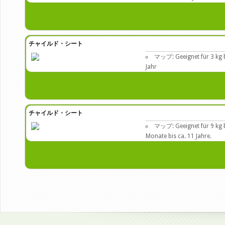
チャイルド・シート
マップ: Geeignet für 3 kg bi
Jahr
チャイルド・シート
マップ: Geeignet für 9 kg b
Monate bis ca. 11 Jahre.