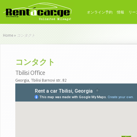
オンライン予約
情報
リー
コンタクト
Home
»
コンタクト
Tbilisi Office
Georgia, Tbilisi Barnovi str. 82