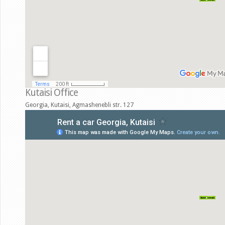
Kutaisi Office
Georgia, Kutaisi, Agmashenebli str. 127