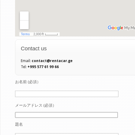
Contact us
Email:
contact@rentacar.ge
Tel:
+995 577 61 99 66
お名前 (必須）
メールアドレス (必須）
題名