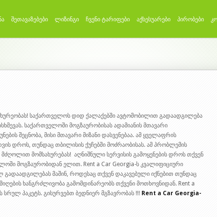
ნა
შეთავაზებები
ლიზინგი
ჩვენი ტარიფები
აქსესუარები
პირობები
კ
მსახურეობას! საქართველოს დიდ ქალაქებში ავტომობილით გადაადგილება
ხმევას. საქართველოში მოგზაურობისას ადამიანის მთავარი
ნების შეცნობა, მისი მთავარი მიზანი დასვენებაა. ამ ყველაფრის
ვის დროს, თუნდაც თბილისის ქუჩებში მოძრაობისას. ამ პრობლემის
 მძღოლით მომსახურებას! აღნიშნული სერვისის გამოყენების დროს თქვენ
ელოში მოგზაურობიდან ელით. Rent a Car Georgia-ს კვალიფიციური
გადაადგილებას მაშინ, როდესაც თქვენ დაკავებული იქნებით თუნდაც
მიღების ხანგრძლივობა გამომდინარეობს თქვენი მოთხოვნიდან. Rent a
 სრულ პაკეტს. გისურვებთ ბედნიერ მგზავრობას !!!
Rent a Car Georgia-