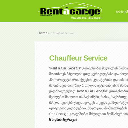
დაჯავშ
Chauffeur Service
Home
»
Chauffeur Service
“Rent a Car Georgia” გთავაზობთ მძღოლის მო
მოითხოვს მძღოლის დიდ ყურადღებასა და ძალის
პრიორიტეტი არის ქვეყნის კულტურისა და მისი ბუ
მოხერხება ძალზედ რთულია ავტომანქანის მართ
გადასაჭრელად Rent a Car Georgia” გთავაზობთ
შეძლებთ მიიღოთ ის მაქსიმუმი, რასაც საქართვ
მძღოლები უზრუნველყოფენ თქვენს კომფორტულ 
ფოტოების გადაღებით. მძღოლის მომსახურების 
Car Georgia გთავაზობთ მძღოლით მომსახურების
ს ადმინისტრაცია