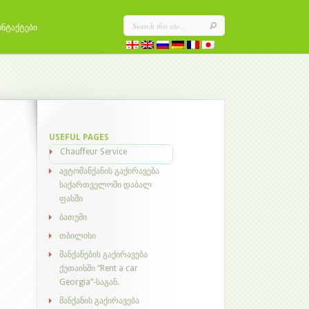
ონტაქტები
USEFUL PAGES
Chauffeur Service
ავტომანქანის გაქირავება
საქართველოში დაბალ
ფასში
ბათუმი
თბილისი
მანქანების გაქირავება
ქუთაისში “Rent a car
Georgia”-საგან.
მანქანის გაქირავება