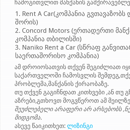
ჩამოგითვლით მანქანის გამქირავებლე
Rent A Car(კომპანია გვთავაზობს 
შორის)
Concord Motors (ერთადერთი მანქ
კომპანია თბილისში)
Naniko Rent a Car (სწრაფ განვით
საერთაშორისო კომპანია)
ამ დროიოსათვის თქვენ შეგიძლიათ ი
საქართველოში ჩამოსვლის შემდეგ,თქვ
პრობლემა,მანქანის ქირაობაზე.
თუ თქვენ გაგიჩნდათ კითხვები ,ან თუ 
აზრები,გთხოვთ მოგვწეროთ ამ მეილზე
შეუძლებელი არაფერი არ არსებობს ,ნე
მიდგომა.
ასევე წაიკითხეთ:
ლიზინგი