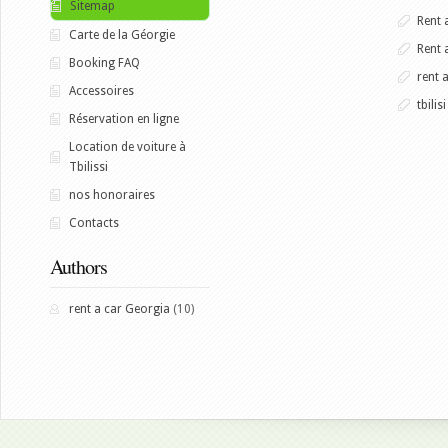
Sitemap
Rent 
Carte de la Géorgie
Rent 
Booking FAQ
rent 
Accessoires
tbilisi
Réservation en ligne
Location de voiture à
Tbilissi
nos honoraires
Contacts
Authors
rent a car Georgia
(10)