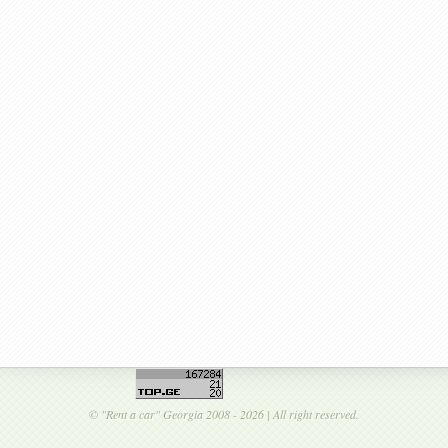
©
"Rent a car"
Georgia 2008 - 2026 | All right reserved.