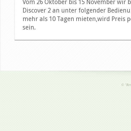
Vom 26 Oktober bis 15 November wir b
Discover 2 an unter folgender Bedienu
mehr als 10 Tagen mieten,wird Preis p
sein.
©
"Ren