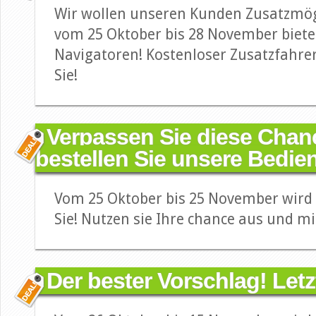
Wir wollen unseren Kunden Zusatzmög
vom 25 Oktober bis 28 November biete
Navigatoren! Kostenloser Zusatzfahrer
Sie!
Verpassen Sie diese Chan
bestellen Sie unsere Bedie
Vom 25 Oktober bis 25 November wird K
Sie! Nutzen sie Ihre chance aus und mi
Der bester Vorschlag! Let