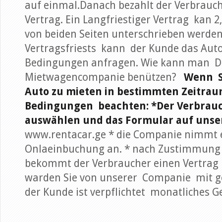
auf einmal.Danach bezahlt der Verbrauch
Vertrag. Ein Langfriestiger Vertrag kan 
von beiden Seiten unterschrieben werde
Vertragsfriests kann der Kunde das Auto
Bedingungen anfragen. Wie kann man Di
Mietwagencompanie benützen?
Wenn S
Auto zu mieten in bestimmten Zeitrau
Bedingungen beachten:
*Der Verbrauc
auswählen und das Formular auf unser
www.rentacar.ge * die Companie nimmt 
Onlaeinbuchung an. * nach Zustimmung
bekommt der Verbraucher einen Vertrag 
warden Sie von unserer Companie mit g
der Kunde ist verpflichtet monatliches 