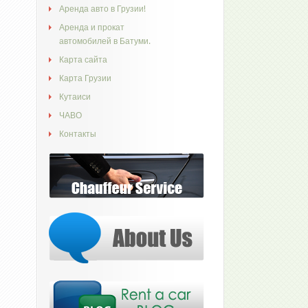
Аренда авто в Грузии!
Аренда и прокат
автомобилей в Батуми.
Карта сайта
Карта Грузии
Кутаиси
ЧАВО
Контакты