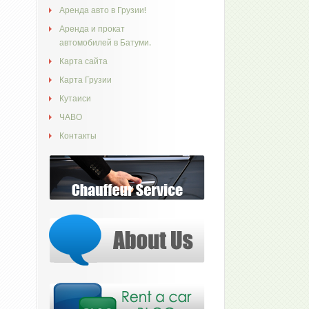
Аренда авто в Грузии!
Аренда и прокат
автомобилей в Батуми.
Карта сайта
Карта Грузии
Кутаиси
ЧАВО
Контакты