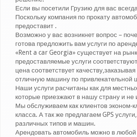
Если вы посетили Грузию для вас всегд
Поскольку компания по прокату автомоб
предоставит .
Возможно у вас возникнет вопрос – по
готова предложить вам услуги по аренд
«Rent a car Georgia» существует на рын
предоставляемые услуги соответствуют
цена соответствует качеству,заказывая 
отличную машину по привлекательной ц
Наши услуги расчитаны как для местных
которые приезжают в нашу страну и не
Мы обслуживаем как клиентов эконом-кл
класса. А так же предлагаем GPS услуги
различных типов и машин.
Арендовать автомобиль можно в любой 