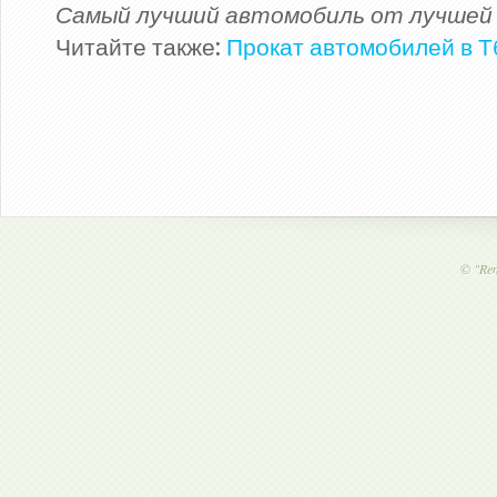
Самый лучший автомобиль от лучшей 
Читайте также:
Прокат автомобилей в 
©
"Ren